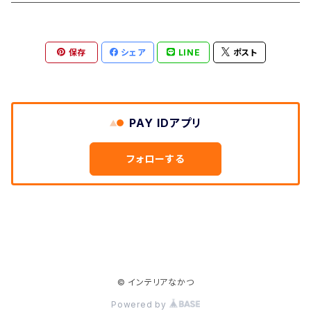
保存
シェア
LINE
ポスト
PAY IDアプリ
フォローする
© インテリアなかつ
Powered by